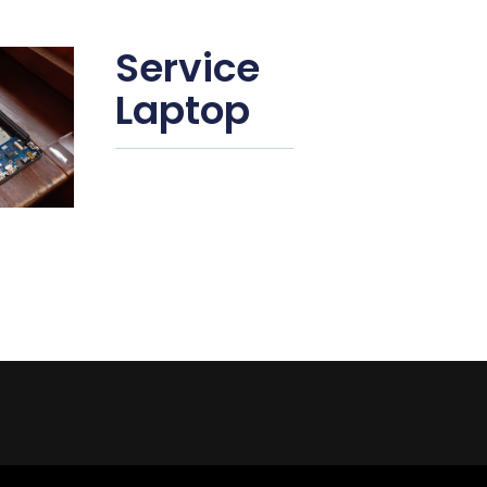
Service
Laptop