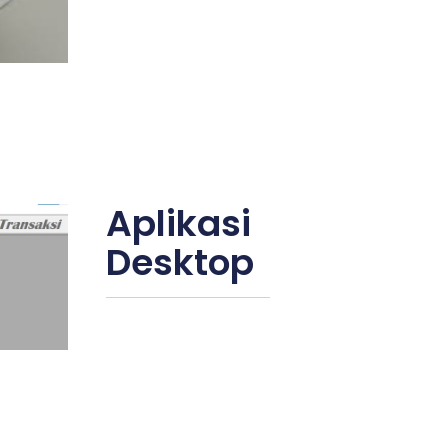
Aplikasi
Desktop