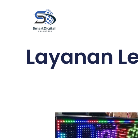
Layanan L