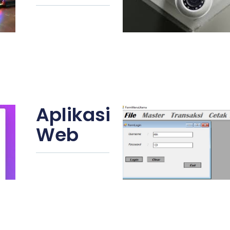
Aplikasi
Web